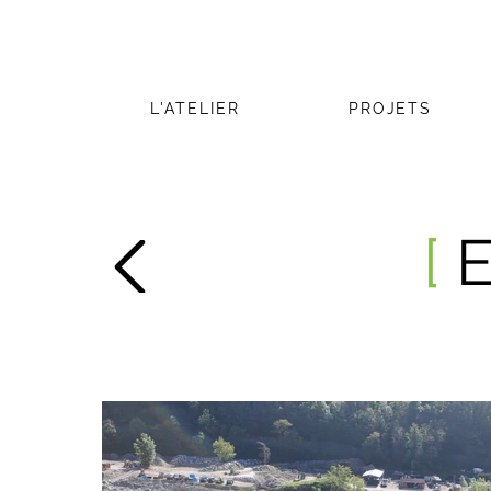
L'ATELIER
PROJETS
[