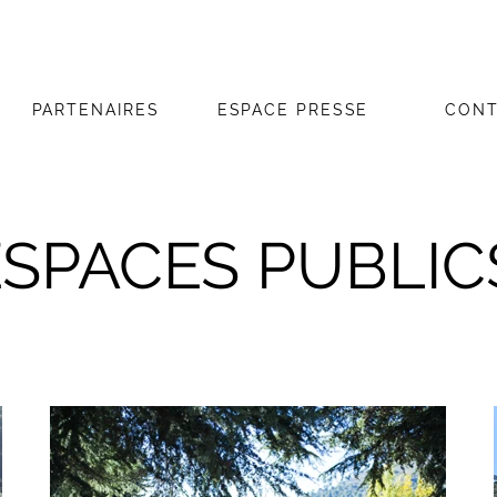
PARTENAIRES
ESPACE PRESSE
CONT
ESPACES PUBLI